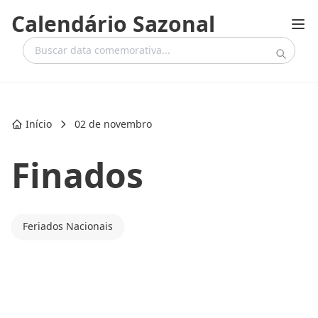
Calendário Sazonal
Início
02 de novembro
Finados
Feriados Nacionais