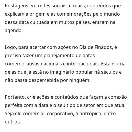
Postagens em redes sociais, e-mails, conteúdos que
explicam a origem e as comemorações pelo mundo
dessa data cultuada em muitos países, entram na
agenda.
Logo, para acertar com ações no Dia de Finados, é
preciso fazer um planejamento de datas
comemorativas nacionais e internacionais. Esta é uma
delas que já está no imaginário popular há séculos e
não passa despercebida por ninguém.
Portanto, crie ações e conteúdos que façam a conexão
perfeita com a data e o seu tipo de setor em que atua.
Seja ele comercial, corporativo, filantrópico, entre
outros.