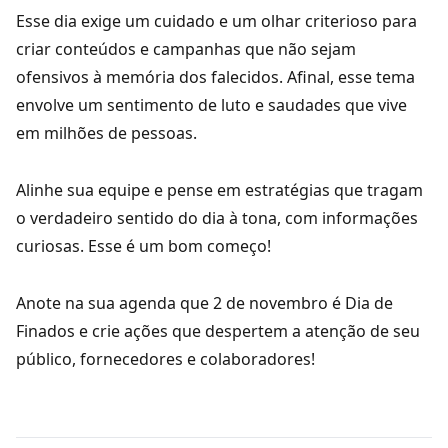
Esse dia exige um cuidado e um olhar criterioso para
criar conteúdos e campanhas que não sejam
ofensivos à memória dos falecidos. Afinal, esse tema
envolve um sentimento de luto e saudades que vive
em milhões de pessoas.
Alinhe sua equipe e pense em estratégias que tragam
o verdadeiro sentido do dia à tona, com informações
curiosas. Esse é um bom começo!
Anote na sua agenda que 2 de novembro é Dia de
Finados e crie ações que despertem a atenção de seu
público, fornecedores e colaboradores!