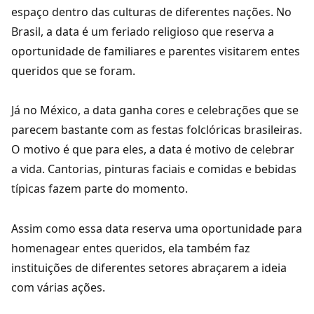
espaço dentro das culturas de diferentes nações. No
Brasil, a data é um feriado religioso que reserva a
oportunidade de familiares e parentes visitarem entes
queridos que se foram.
Já no México, a data ganha cores e celebrações que se
parecem bastante com as festas folclóricas brasileiras.
O motivo é que para eles, a data é motivo de celebrar
a vida. Cantorias, pinturas faciais e comidas e bebidas
típicas fazem parte do momento.
Assim como essa data reserva uma oportunidade para
homenagear entes queridos, ela também faz
instituições de diferentes setores abraçarem a ideia
com várias ações.