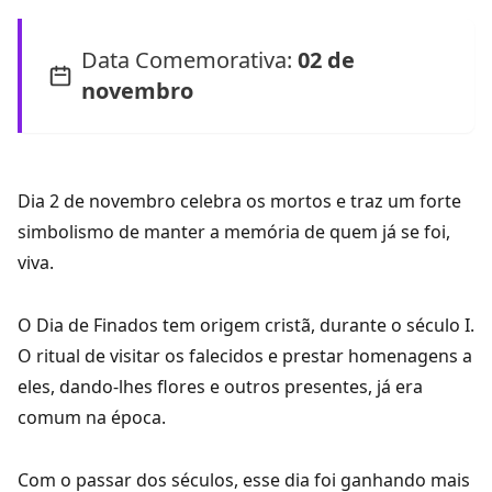
Data Comemorativa:
02 de
novembro
Dia 2 de novembro celebra os mortos e traz um forte
simbolismo de manter a memória de quem já se foi,
viva.
O Dia de Finados tem origem cristã, durante o século I.
O ritual de visitar os falecidos e prestar homenagens a
eles, dando-lhes flores e outros presentes, já era
comum na época.
Com o passar dos séculos, esse dia foi ganhando mais