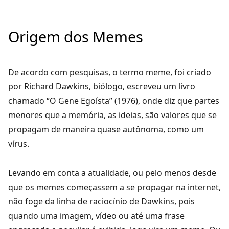
Origem dos Memes
De acordo com pesquisas, o termo
meme
, foi criado
por Richard Dawkins, biólogo, escreveu um livro
chamado ‘’O Gene Egoísta’’ (1976), onde diz que partes
menores que a memória, as ideias, são valores que se
propagam de maneira quase autônoma, como um
vírus.
Levando em conta a atualidade, ou pelo menos desde
que os memes começassem a se propagar na internet,
não foge da linha de raciocínio de Dawkins, pois
quando uma imagem, vídeo ou até uma frase