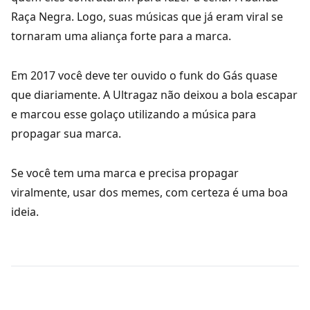
Raça Negra. Logo, suas músicas que já eram viral se
tornaram uma aliança forte para a marca.
Em 2017 você deve ter ouvido o funk do Gás quase
que diariamente. A Ultragaz não deixou a bola escapar
e marcou esse golaço utilizando a música para
propagar sua marca.
Se você tem uma marca e precisa propagar
viralmente, usar dos memes, com certeza é uma boa
ideia.