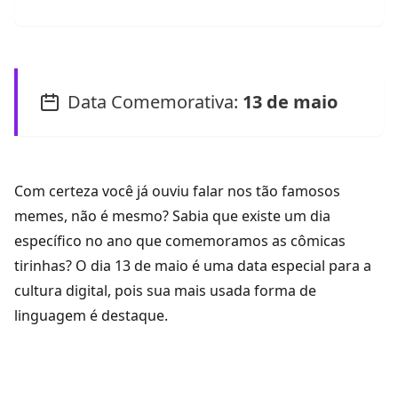
Data Comemorativa:
13 de maio
Com certeza você já ouviu falar nos tão famosos
memes
, não é mesmo? Sabia que existe um dia
específico no ano que comemoramos as cômicas
tirinhas? O dia 13 de maio é uma data especial para a
cultura digital, pois sua mais usada forma de
linguagem é destaque.