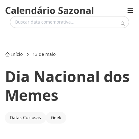
Calendário Sazonal
Início
13 de maio
Dia Nacional dos
Memes
Datas Curiosas
Geek