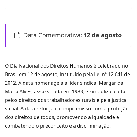
Data Comemorativa:
12 de agosto
O Dia Nacional dos Direitos Humanos é celebrado no
Brasil em 12 de agosto, instituído pela Lei nº 12.641 de
2012. A data homenageia a líder sindical Margarida
Maria Alves, assassinada em 1983, e simboliza a luta
pelos direitos dos trabalhadores rurais e pela justiça
social. A data reforça o compromisso com a proteção
dos direitos de todos, promovendo a igualdade e
combatendo o preconceito e a discriminação.