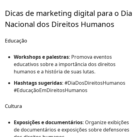
Dicas de marketing digital para o Dia
Nacional dos Direitos Humanos
Educação
Workshops e palestras
: Promova eventos
educativos sobre a importância dos direitos
humanos e a história de suas lutas.
Hashtags sugeridas
: #DiaDosDireitosHumanos
#EducaçãoEmDireitosHumanos
Cultura
Exposições e documentários
: Organize exibições
de documentários e exposições sobre defensores