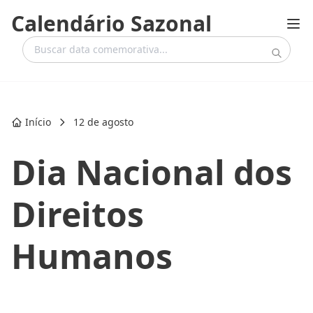
Calendário Sazonal
Início
12 de agosto
Dia Nacional dos
Direitos
Humanos