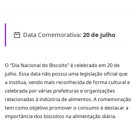
Data Comemorativa:
20 de julho
O “Dia Nacional do Biscoito” é celebrado em 20 de
julho. Essa data não possui uma legislação oficial que
a institua, sendo mais reconhecida de forma cultural e
celebrada por várias prefeituras e organizações
relacionadas à indústria de alimentos. A comemoração
tem como objetivo promover o consumo e destacar a
importância dos biscoitos na alimentação diária.