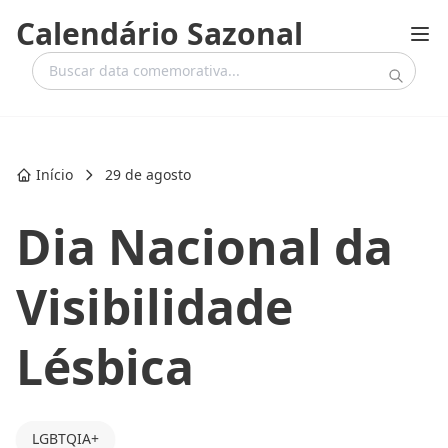
Calendário Sazonal
Início
29 de agosto
Dia Nacional da
Visibilidade
Lésbica
LGBTQIA+