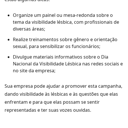
Organize um painel ou mesa-redonda sobre o
tema da visibilidade lésbica, com profissionais de
diversas áreas;
Realize treinamentos sobre gênero e orientação
sexual, para sensibilizar os funcionários;
Divulgue materiais informativos sobre o Dia
Nacional da Visibilidade Lésbica nas redes sociais e
no site da empresa;
Sua empresa pode ajudar a promover esta campanha,
dando visibilidade às lésbicas e às questões que elas
enfrentam e para que elas possam se sentir
representadas e ter suas vozes ouvidas.