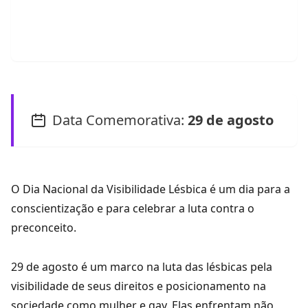
Data Comemorativa:
29 de agosto
O Dia Nacional da Visibilidade Lésbica é um dia para a
conscientização e para celebrar a luta contra o
preconceito.
29 de agosto é um marco na luta das lésbicas pela
visibilidade de seus direitos e posicionamento na
sociedade como mulher e gay. Elas enfrentam não