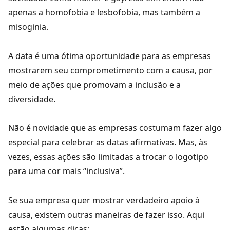
apenas a homofobia e lesbofobia, mas também a
misoginia.
A data é uma ótima oportunidade para as empresas
mostrarem seu comprometimento com a causa, por
meio de ações que promovam a inclusão e a
diversidade.
Não é novidade que as empresas costumam fazer algo
especial para celebrar as datas afirmativas. Mas, às
vezes, essas ações são limitadas a trocar o logotipo
para uma cor mais “inclusiva”.
Se sua empresa quer mostrar verdadeiro apoio à
causa, existem outras maneiras de fazer isso. Aqui
estão algumas dicas: