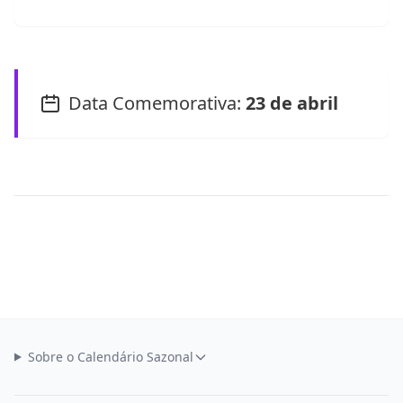
Data Comemorativa:
23 de abril
Sobre o Calendário Sazonal