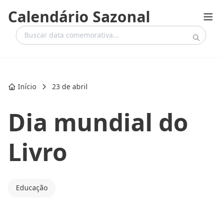
Calendário Sazonal
Início
23 de abril
Dia mundial do
Livro
Educação