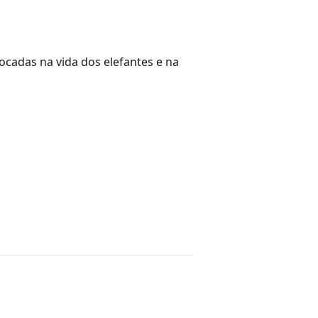
ocadas na vida dos elefantes e na