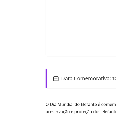
Data Comemorativa:
1
O Dia Mundial do Elefante é comem
preservação e proteção dos elefante