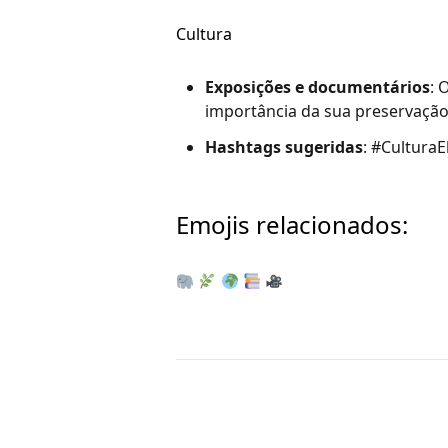
Cultura
Exposições e documentários
: 
importância da sua preservação
Hashtags sugeridas
: #Cultura
Emojis relacionados: