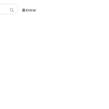
Entrar