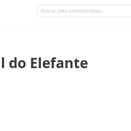
l do Elefante