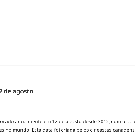
2 de agosto
orado anualmente em 12 de agosto desde 2012, com o objet
s no mundo. Esta data foi criada pelos cineastas canadense