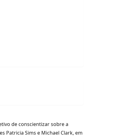
ivo de conscientizar sobre a
s Patricia Sims e Michael Clark, em