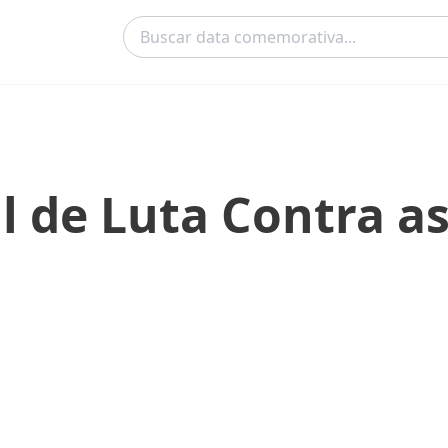
l de Luta Contra as