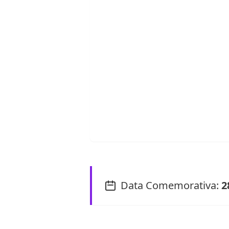
Data Comemorativa:
2