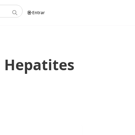
Entrar
 Hepatites