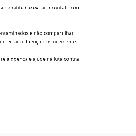
a hepatite C é evitar o contato com
 contaminados e não compartilhar
 detectar a doença precocemente.
re a doença e ajude na luta contra