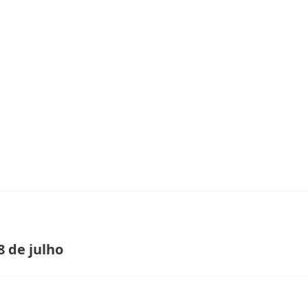
8 de julho