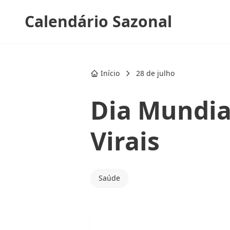
Calendário Sazonal
Início
28 de julho
Dia Mundia
Virais
Saúde