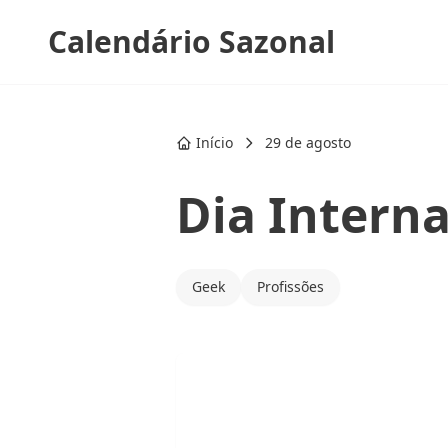
Calendário Sazonal
Início
29 de agosto
Dia Intern
Geek
Profissões