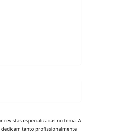
 revistas especializadas no tema. A
 dedicam tanto profissionalmente