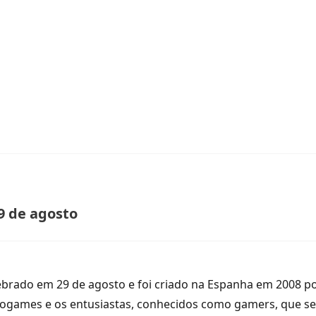
9 de agosto
ebrado em 29 de agosto e foi criado na Espanha em 2008 por
eogames e os entusiastas, conhecidos como gamers, que se