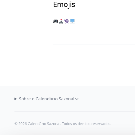
Emojis
Sobre o Calendário Sazonal
© 2026 Calendário Sazonal. Todos os direitos reservados.