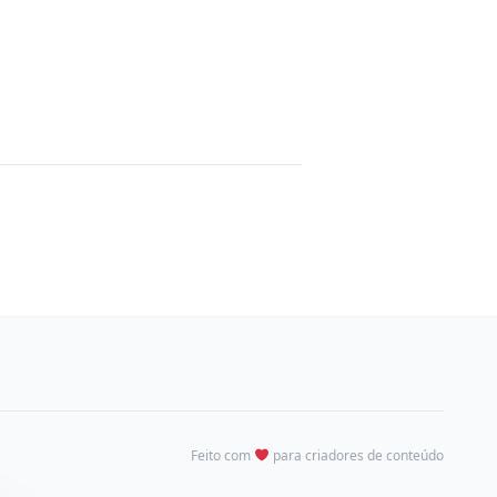
Feito com
para criadores de conteúdo