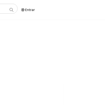
Entrar