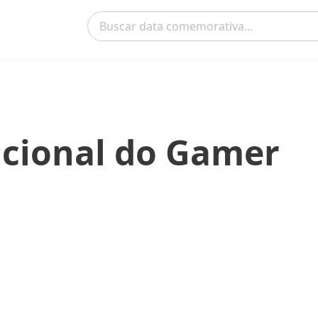
acional do Gamer