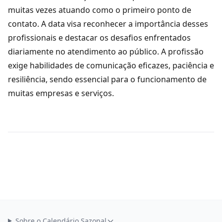
muitas vezes atuando como o primeiro ponto de
contato. A data visa reconhecer a importância desses
profissionais e destacar os desafios enfrentados
diariamente no atendimento ao público. A profissão
exige habilidades de comunicação eficazes, paciência e
resiliência, sendo essencial para o funcionamento de
muitas empresas e serviços.
Sobre o Calendário Sazonal