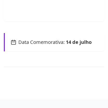
Data Comemorativa:
14 de julho