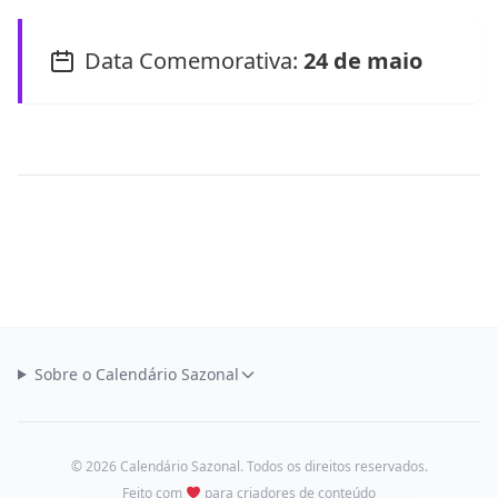
Data Comemorativa:
24 de maio
Sobre o Calendário Sazonal
© 2026 Calendário Sazonal. Todos os direitos reservados.
Feito com
para criadores de conteúdo