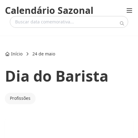
Calendário Sazonal
Início
24 de maio
Dia do Barista
Profissões