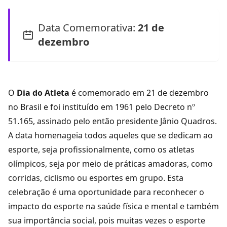
Data Comemorativa:
21 de
dezembro
O
Dia do Atleta
é comemorado em 21 de dezembro
no Brasil e foi instituído em 1961 pelo Decreto nº
51.165, assinado pelo então presidente Jânio Quadros.
A data homenageia todos aqueles que se dedicam ao
esporte, seja profissionalmente, como os atletas
olímpicos, seja por meio de práticas amadoras, como
corridas, ciclismo ou esportes em grupo. Esta
celebração é uma oportunidade para reconhecer o
impacto do esporte na saúde física e mental e também
sua importância social, pois muitas vezes o esporte