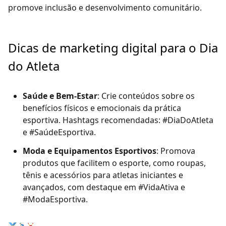
promove inclusão e desenvolvimento comunitário.
Dicas de marketing digital para o Dia
do Atleta
Saúde e Bem-Estar
: Crie conteúdos sobre os
benefícios físicos e emocionais da prática
esportiva. Hashtags recomendadas: #DiaDoAtleta
e #SaúdeEsportiva.
Moda e Equipamentos Esportivos
: Promova
produtos que facilitem o esporte, como roupas,
tênis e acessórios para atletas iniciantes e
avançados, com destaque em #VidaAtiva e
#ModaEsportiva.