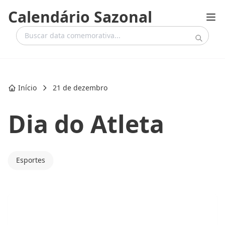
Calendário Sazonal
Início
21 de dezembro
Dia do Atleta
Esportes