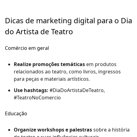
Dicas de marketing digital para o Dia
do Artista de Teatro
Comércio em geral
Realize promoções temáticas
em produtos
relacionados ao teatro, como livros, ingressos
para peças e materiais artísticos.
Use hashtags:
#DiaDoArtistaDeTeatro,
#TeatroNoComercio
Educação
Organize workshops e palestras
sobre a história