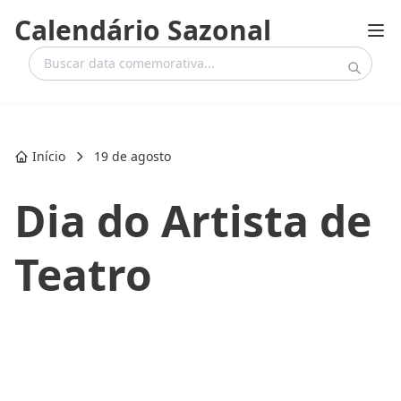
Calendário Sazonal
Início
19 de agosto
Dia do Artista de
Teatro