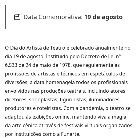
Data Comemorativa:
19 de agosto
O Dia do Artista de Teatro é celebrado anualmente no
dia 19 de agosto. Instituído pelo Decreto de Lei nº
6.533 de 24 de maio de 1978, que regulamenta as
profissões de artistas e técnicos em espetáculos de
diversões, a data homenageia todos os profissionais
envolvidos nas produções teatrais, incluindo atores,
diretores, sonoplastas, figurinistas, iluminadores,
produtores e roteiristas. Com a pandemia, o teatro se
adaptou às exibições online, mantendo viva a magia
da arte cênica através de festivais virtuais organizados
por instituições como a Funarte​.