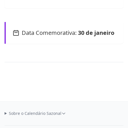
Data Comemorativa:
30 de janeiro
Sobre o Calendário Sazonal