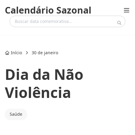
Calendário Sazonal
Início
30 de janeiro
Dia da Não
Violência
Saúde