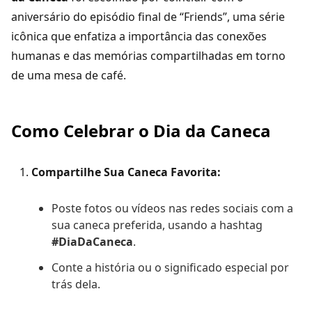
aniversário do episódio final de “Friends”, uma série
icônica que enfatiza a importância das conexões
humanas e das memórias compartilhadas em torno
de uma mesa de café.
Como Celebrar o Dia da Caneca
Compartilhe Sua Caneca Favorita:
Poste fotos ou vídeos nas redes sociais com a
sua caneca preferida, usando a hashtag
#DiaDaCaneca
.
Conte a história ou o significado especial por
trás dela.