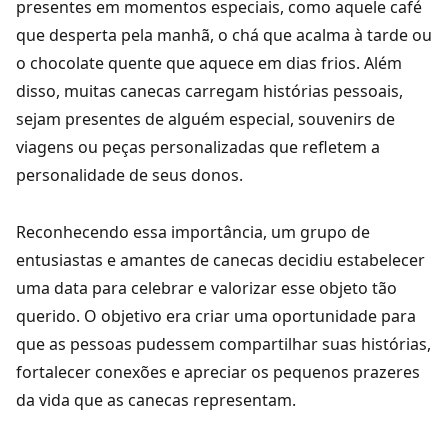
presentes em momentos especiais, como aquele café
que desperta pela manhã, o chá que acalma à tarde ou
o chocolate quente que aquece em dias frios. Além
disso, muitas canecas carregam histórias pessoais,
sejam presentes de alguém especial, souvenirs de
viagens ou peças personalizadas que refletem a
personalidade de seus donos.
Reconhecendo essa importância, um grupo de
entusiastas e amantes de canecas decidiu estabelecer
uma data para celebrar e valorizar esse objeto tão
querido. O objetivo era criar uma oportunidade para
que as pessoas pudessem compartilhar suas histórias,
fortalecer conexões e apreciar os pequenos prazeres
da vida que as canecas representam.