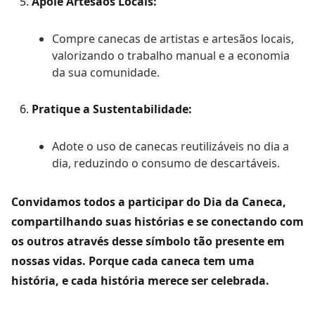
Apoie Artesãos Locais:
Compre canecas de artistas e artesãos locais,
valorizando o trabalho manual e a economia
da sua comunidade.
Pratique a Sustentabilidade:
Adote o uso de canecas reutilizáveis no dia a
dia, reduzindo o consumo de descartáveis.
Convidamos todos a participar do Dia da Caneca,
compartilhando suas histórias e se conectando com
os outros através desse símbolo tão presente em
nossas vidas. Porque cada caneca tem uma
história, e cada história merece ser celebrada.