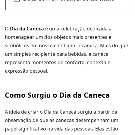
O
Dia da Caneca
é uma celebração dedicada a
homenagear um dos objetos mais presentes e
simbólicos em nosso cotidiano: a caneca. Mais do que
um simples recipiente para bebidas, a caneca
representa momentos de conforto, conexão e
expressão pessoal.
Como Surgiu o Dia da Caneca
A ideia de criar o Dia da Caneca surgiu a partir da
observação de que as canecas desempenham um
papel significativo na vida das pessoas. Elas estão