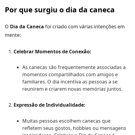
Por que surgiu o dia da caneca
O
Dia da Caneca
foi criado com várias intenções em
mente:
Celebrar Momentos de Conexão:
As canecas são frequentemente associadas a
momentos compartilhados com amigos e
familiares. O dia incentiva as pessoas a se
reunirem e criarem novas memórias juntos.
Expressão de Individualidade:
Muitas pessoas escolhem canecas que
refletem seus gostos, hobbies ou mensagens