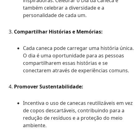
inspiradoras. Celebrar o Dia da Caneca é
também celebrar a diversidade e a
personalidade de cada um.
Compartilhar Histórias e Memórias:
Cada caneca pode carregar uma história única.
O dia é uma oportunidade para as pessoas
compartilharem essas histórias e se
conectarem através de experiências comuns.
Promover Sustentabilidade:
Incentiva o uso de canecas reutilizáveis em vez
de copos descartáveis, contribuindo para a
redução de resíduos e a proteção do meio
ambiente.