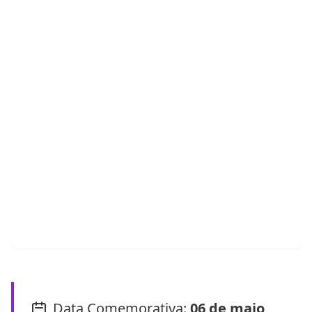
Data Comemorativa:
06 de maio