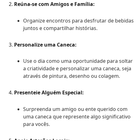
Reúna-se com Amigos e Família:
Organize encontros para desfrutar de bebidas
juntos e compartilhar histórias.
Personalize uma Caneca:
Use o dia como uma oportunidade para soltar
a criatividade e personalizar uma caneca, seja
através de pintura, desenho ou colagem.
Presenteie Alguém Especial:
Surpreenda um amigo ou ente querido com
uma caneca que represente algo significativo
para vocês.