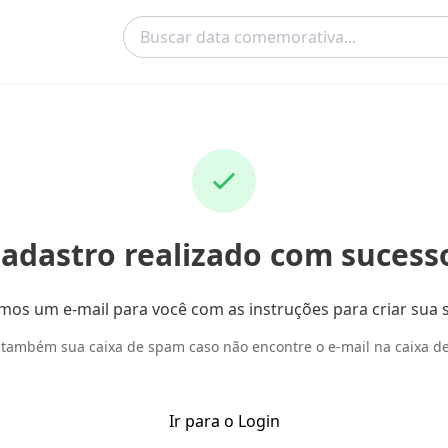
adastro realizado com sucess
mos um e-mail para você com as instruções para criar sua 
 também sua caixa de spam caso não encontre o e-mail na caixa de
Ir para o Login