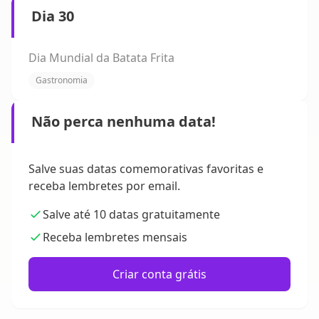
Dia 30
Dia Mundial da Batata Frita
Gastronomia
Não perca nenhuma data!
Salve suas datas comemorativas favoritas e
receba lembretes por email.
Salve até 10 datas gratuitamente
Receba lembretes mensais
Criar conta grátis