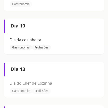
Gastronomia
Dia 10
Dia da cozinheira
Gastronomia
Profissões
Dia 13
Dia do Chef de Cozinha
Gastronomia
Profissões