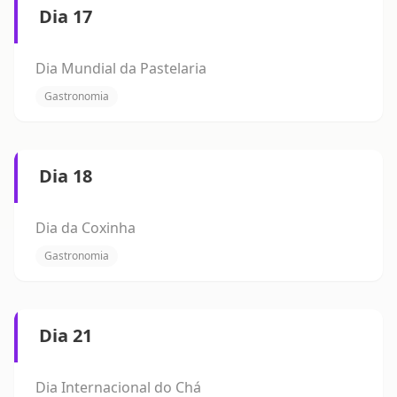
Dia 17
Dia Mundial da Pastelaria
Gastronomia
Dia 18
Dia da Coxinha
Gastronomia
Dia 21
Dia Internacional do Chá