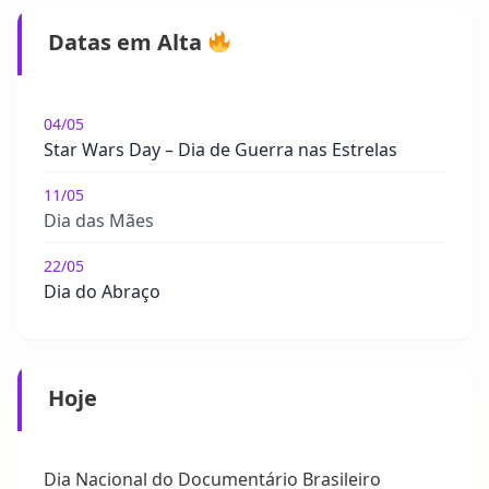
Datas em Alta
04/05
Star Wars Day – Dia de Guerra nas Estrelas
11/05
Dia das Mães
22/05
Dia do Abraço
Hoje
Dia Nacional do Documentário Brasileiro