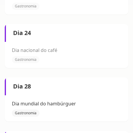
Gastronomia
Dia 24
Dia nacional do café
Gastronomia
Dia 28
Dia mundial do hambúrguer
Gastronomia