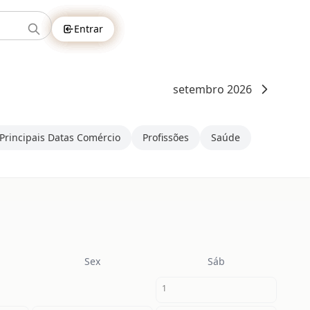
Entrar
setembro 2026
Principais Datas Comércio
Profissões
Saúde
Sex
Sáb
1