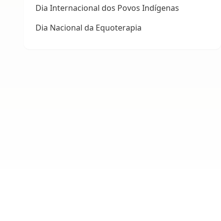
Dia Internacional dos Povos Indígenas
Dia Nacional da Equoterapia