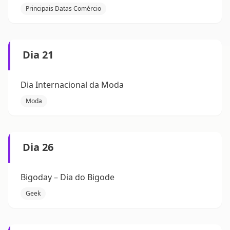
Principais Datas Comércio
Dia 21
Dia Internacional da Moda
Moda
Dia 26
Bigoday – Dia do Bigode
Geek