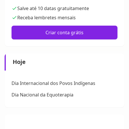
Salve até 10 datas gratuitamente
Receba lembretes mensais
Criar conta grátis
Hoje
Dia Internacional dos Povos Indígenas
Dia Nacional da Equoterapia