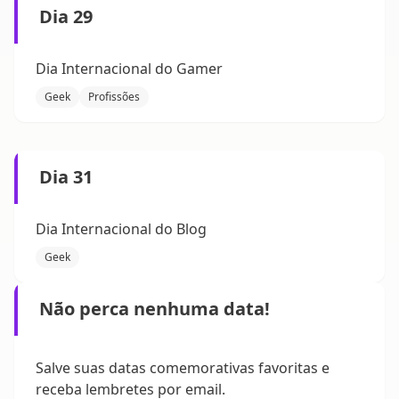
Dia 29
Dia Internacional do Gamer
Geek
Profissões
Dia 31
Dia Internacional do Blog
Geek
Não perca nenhuma data!
Salve suas datas comemorativas favoritas e
receba lembretes por email.