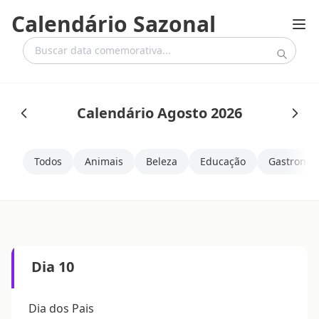
Calendário Sazonal
Calendário Agosto 2026
Todos
Animais
Beleza
Educação
Gastronom
Dia 10
Dia dos Pais