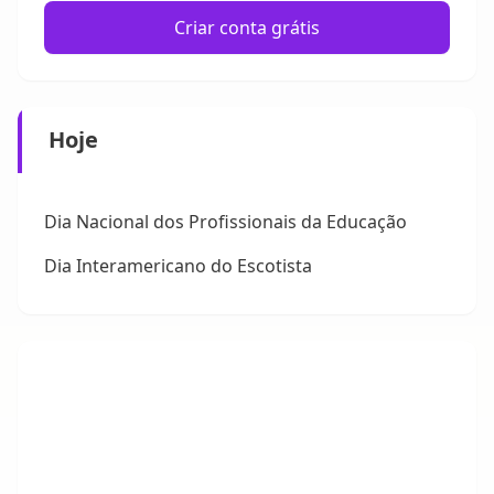
Criar conta grátis
Hoje
Dia Nacional dos Profissionais da Educação
Dia Interamericano do Escotista