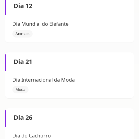
Dia 12
Dia Mundial do Elefante
Animais
Dia 21
Dia Internacional da Moda
Moda
Dia 26
Dia do Cachorro