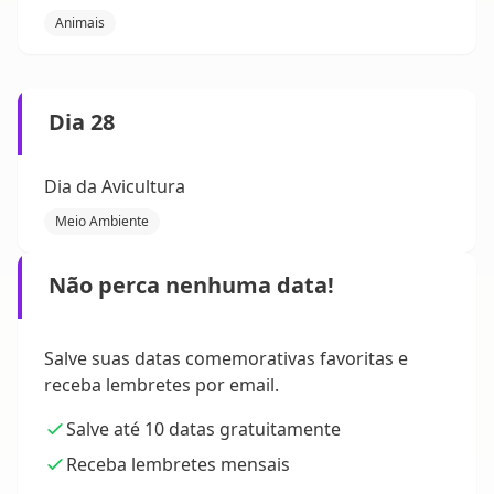
Animais
Dia 28
Dia da Avicultura
Meio Ambiente
Não perca nenhuma data!
Salve suas datas comemorativas favoritas e
receba lembretes por email.
Salve até 10 datas gratuitamente
Receba lembretes mensais