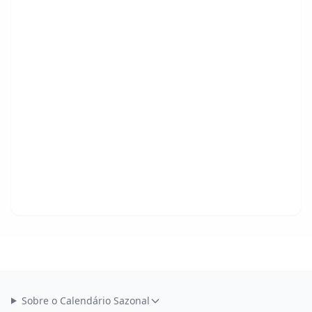
Sobre o Calendário Sazonal