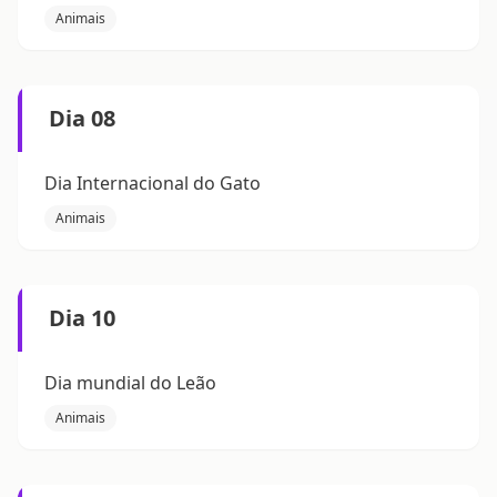
Animais
Dia 08
Dia Internacional do Gato
Animais
Dia 10
Dia mundial do Leão
Animais