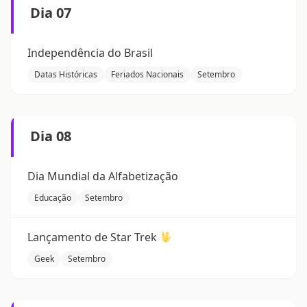
Dia 07
Independência do Brasil
Datas Históricas
Feriados Nacionais
Setembro
Dia 08
Dia Mundial da Alfabetização
Educação
Setembro
Lançamento de Star Trek
Geek
Setembro