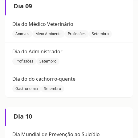
Dia 09
Dia do Médico Veterinário
Animais
Meio Ambiente
Profissões
Setembro
Dia do Administrador
Profissões
Setembro
Dia do do cachorro-quente
Gastronomia
Setembro
Dia 10
Dia Mundial de Prevenção ao Suicídio