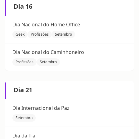
Dia 16
Dia Nacional do Home Office
Geek
Profissões
Setembro
Dia Nacional do Caminhoneiro
Profissões
Setembro
Dia 21
Dia Internacional da Paz
Setembro
Dia da Tia