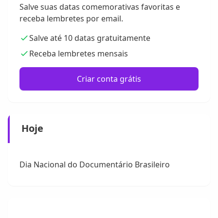
Salve suas datas comemorativas favoritas e
receba lembretes por email.
Salve até 10 datas gratuitamente
Receba lembretes mensais
Criar conta grátis
Hoje
Dia Nacional do Documentário Brasileiro