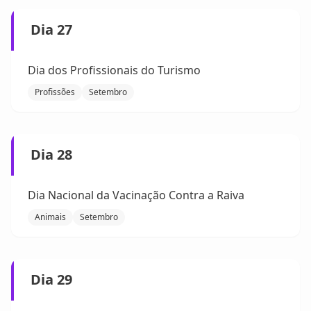
Dia 27
Dia dos Profissionais do Turismo
Profissões
Setembro
Dia 28
Dia Nacional da Vacinação Contra a Raiva
Animais
Setembro
Dia 29