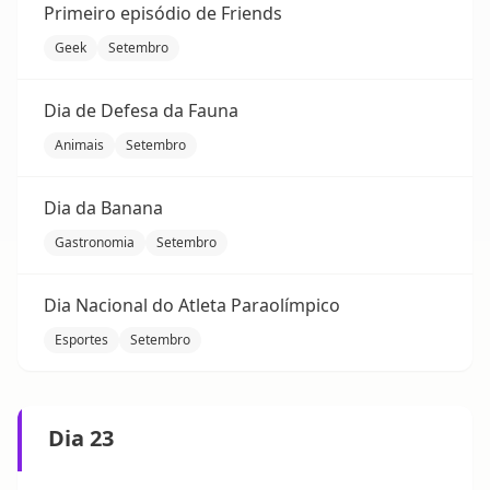
Primeiro episódio de Friends
Geek
Setembro
Dia de Defesa da Fauna
Animais
Setembro
Dia da Banana
Gastronomia
Setembro
Dia Nacional do Atleta Paraolímpico
Esportes
Setembro
Dia 23