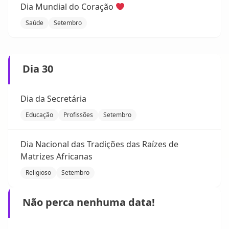
Dia Mundial do Coração
Saúde
Setembro
Dia 30
Dia da Secretária
Educação
Profissões
Setembro
Dia Nacional das Tradições das Raízes de
Matrizes Africanas
Religioso
Setembro
Não perca nenhuma data!