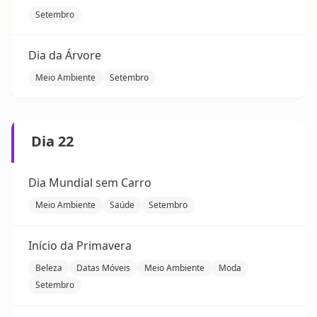
Setembro
Dia da Árvore
Meio Ambiente
Setembro
Dia 22
Dia Mundial sem Carro
Meio Ambiente
Saúde
Setembro
Início da Primavera
Beleza
Datas Móveis
Meio Ambiente
Moda
Setembro