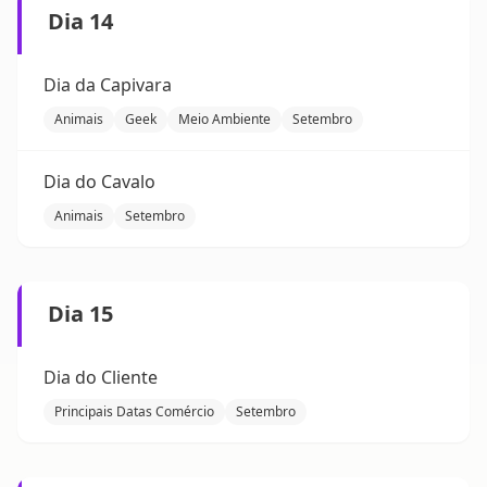
Dia 14
Dia da Capivara
Animais
Geek
Meio Ambiente
Setembro
Dia do Cavalo
Animais
Setembro
Dia 15
Dia do Cliente
Principais Datas Comércio
Setembro