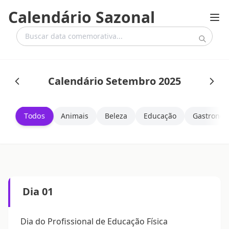
Calendário Sazonal
Calendário Setembro 2025
Todos
Animais
Beleza
Educação
Gastronom
Dia 01
Dia do Profissional de Educação Física