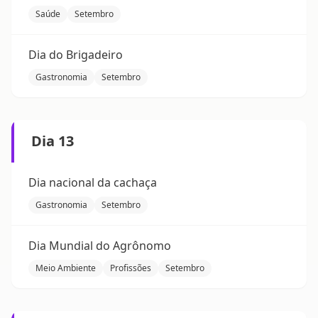
Saúde
Setembro
Dia do Brigadeiro
Gastronomia
Setembro
Dia 13
Dia nacional da cachaça
Gastronomia
Setembro
Dia Mundial do Agrônomo
Meio Ambiente
Profissões
Setembro