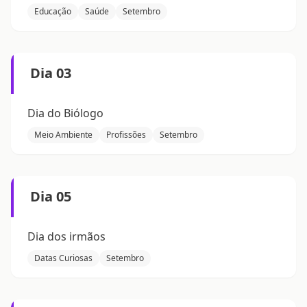
Educação
Saúde
Setembro
Dia 03
Dia do Biólogo
Meio Ambiente
Profissões
Setembro
Dia 05
Dia dos irmãos
Datas Curiosas
Setembro