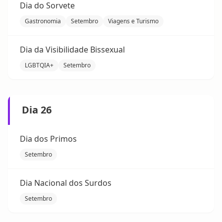
Dia do Sorvete
Gastronomia
Setembro
Viagens e Turismo
Dia da Visibilidade Bissexual
LGBTQIA+
Setembro
Dia 26
Dia dos Primos
Setembro
Dia Nacional dos Surdos
Setembro